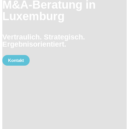
M&A-Beratung in
Luxemburg
Vertraulich. Strategisch.
Ergebnisorientiert.
Kontakt